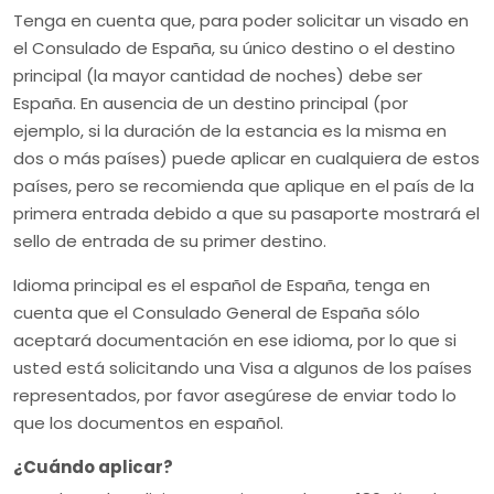
Tenga en cuenta que, para poder solicitar un visado en
el Consulado de España, su único destino o el destino
principal (la mayor cantidad de noches) debe ser
España. En ausencia de un destino principal (por
ejemplo, si la duración de la estancia es la misma en
dos o más países) puede aplicar en cualquiera de estos
países, pero se recomienda que aplique en el país de la
primera entrada debido a que su pasaporte mostrará el
sello de entrada de su primer destino.
Idioma principal es el español de España, tenga en
cuenta que el Consulado General de España sólo
aceptará documentación en ese idioma, por lo que si
usted está solicitando una Visa a algunos de los países
representados, por favor asegúrese de enviar todo lo
que los documentos en español.
¿Cuándo aplicar?