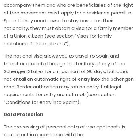
accompany them and who are beneficiaries of the right
of free movement must apply for a residence permit in
Spain. If they need a visa to stay based on their
nationality, they must obtain a visa for a family member
of a Union citizen (see section “Visas for family
members of Union citizens”).
The national visa allows you to travel to Spain and
transit or circulate through the territory of any of the
Schengen States for a maximum of 90 days, but does
not entail an automatic right of entry into the Schengen
area. Border authorities may refuse entry if all legal
requirements for entry are not met (see section
“Conditions for entry into Spain”).
Data Protection
The processing of personal data of visa applicants is
carried out in accordance with the