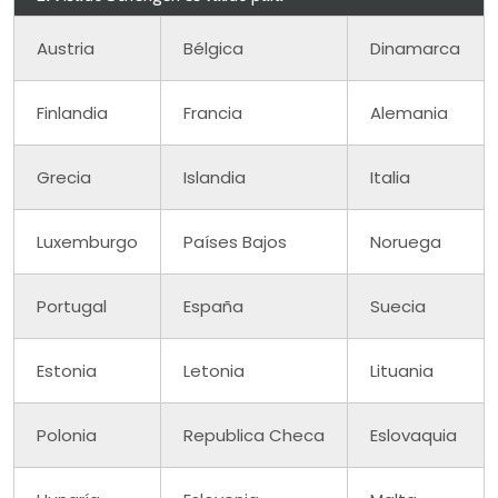
Austria
Bélgica
Dinamarca
Finlandia
Francia
Alemania
Grecia
Islandia
Italia
Luxemburgo
Países Bajos
Noruega
Portugal
España
Suecia
Estonia
Letonia
Lituania
Polonia
Republica Checa
Eslovaquia