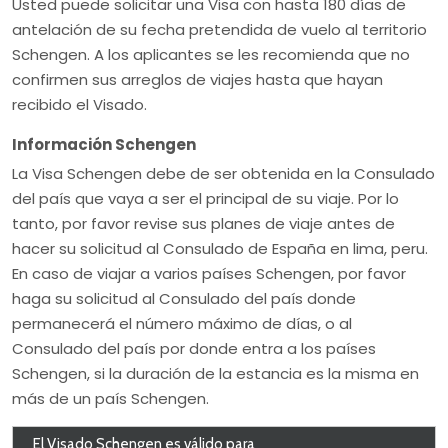
Usted puede solicitar una Visa con hasta 180 días de
antelación de su fecha pretendida de vuelo al territorio
Schengen. A los aplicantes se les recomienda que no
confirmen sus arreglos de viajes hasta que hayan
recibido el Visado.
Información Schengen
La Visa Schengen debe de ser obtenida en la Consulado
del país que vaya a ser el principal de su viaje. Por lo
tanto, por favor revise sus planes de viaje antes de
hacer su solicitud al Consulado de España en lima, peru.
En caso de viajar a varios países Schengen, por favor
haga su solicitud al Consulado del país donde
permanecerá el número máximo de días, o al
Consulado del país por donde entra a los países
Schengen, si la duración de la estancia es la misma en
más de un país Schengen.
El Visado Schengen es válido para