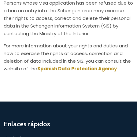
Persons whose visa application has been refused due to
a ban on entry into the Schengen area may exercise
their rights to access, correct and delete their personal
data in the Schengen Information System (SIS) by
contacting the Ministry of the Interior.
For more information about your rights and duties and
how to exercise the rights of access, correction and
deletion of data included in the SIS, you can consult the
website of the
Spanish Data Protection Agency
Enlaces rápidos