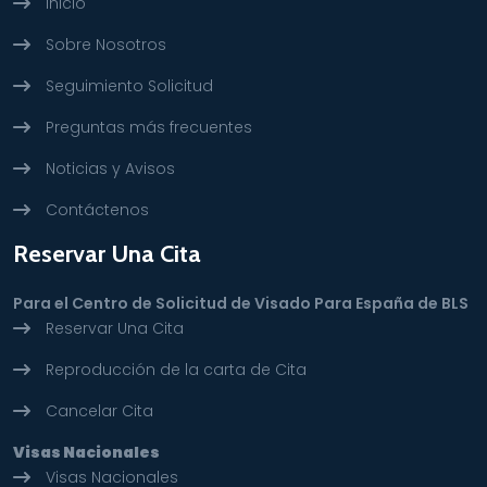
Inicio
Sobre Nosotros
Seguimiento Solicitud
Preguntas más frecuentes
Noticias y Avisos
Contáctenos
Reservar Una Cita
Para el Centro de Solicitud de Visado Para España de BLS
Reservar Una Cita
Reproducción de la carta de Cita
Cancelar Cita
Visas Nacionales
Visas Nacionales