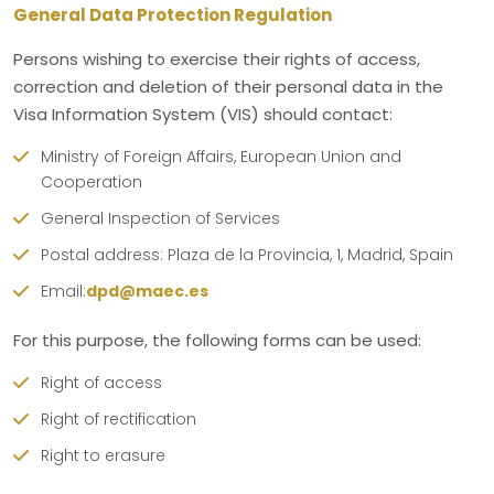
General Data Protection Regulation
Persons wishing to exercise their rights of access,
correction and deletion of their personal data in the
Visa Information System (VIS) should contact:
Ministry of Foreign Affairs, European Union and
Cooperation
General Inspection of Services
Postal address: Plaza de la Provincia, 1, Madrid, Spain
Email:
dpd@maec.es
For this purpose, the following forms can be used:
Right of access
Right of rectification
Right to erasure