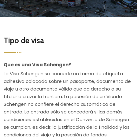
Tipo de visa
Que es una Visa Schengen?
La Visa Schengen se concede en forma de etiqueta
adhesiva colocada sobre un pasaporte, documento de
viaje u otro documento válido que da derecho a su
titular a cruzar la frontera. La posesión de un Visado
Schengen no confiere el derecho automático de
entrada. La entrada sólo se concederá si las demás
condiciones establecidas en el Convenio de Schengen
se cumplan, es decir, la justificación de la finalidad y las
condiciones del viaje y la posesión de fondos