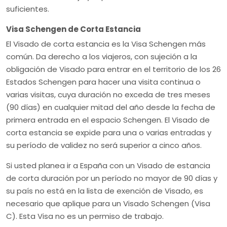
suficientes.
Visa Schengen de Corta Estancia
El Visado de corta estancia es la Visa Schengen más
común. Da derecho a los viajeros, con sujeción a la
obligación de Visado para entrar en el territorio de los 26
Estados Schengen para hacer una visita continua o
varias visitas, cuya duración no exceda de tres meses
(90 días) en cualquier mitad del año desde la fecha de
primera entrada en el espacio Schengen. El Visado de
corta estancia se expide para una o varias entradas y
su período de validez no será superior a cinco años.
Si usted planea ir a España con un Visado de estancia
de corta duración por un período no mayor de 90 días y
su país no está en la lista de exención de Visado, es
necesario que aplique para un Visado Schengen (Visa
C). Esta Visa no es un permiso de trabajo.