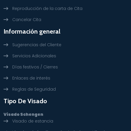
Reproducción de la carta de Cita
Cancelar Cita
Información general
Sugerencias del Cliente
Servicios Adicionales
Días festivos / Cierres
Enlaces de interés
Reglas de Seguridad
Tipo De Visado
Visado Schengen
Visado de estancia