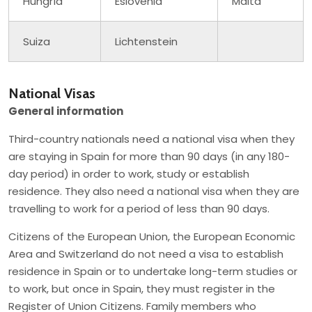
Hungría
Eslovenia
Malta
Suiza
Lichtenstein
National Visas
General information
Third-country nationals need a national visa when they
are staying in Spain for more than 90 days (in any 180-
day period) in order to work, study or establish
residence. They also need a national visa when they are
travelling to work for a period of less than 90 days.
Citizens of the European Union, the European Economic
Area and Switzerland do not need a visa to establish
residence in Spain or to undertake long-term studies or
to work, but once in Spain, they must register in the
Register of Union Citizens. Family members who