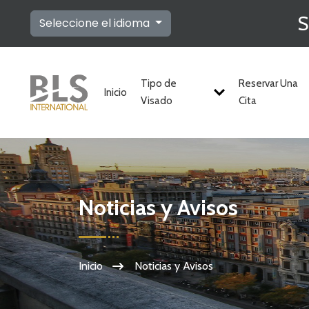
S
Seleccione el idioma
Tipo de
Reservar Una
Inicio
Visado
Cita
Noticias y Avisos
Inicio
Noticias y Avisos