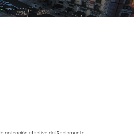
 la aplicación efectiva del Reglamento